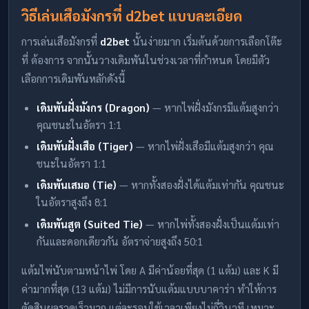
วิธีเล่นเสือมังกรที่ d2bet แบบละเอียด
การเล่นเสือมังกรที่
d2bet
นั้นง่ายมาก เริ่มต้นด้วยการเลือกโต๊ะ
ที่ ต้องการ จากนั้นวางเดิมพันในช่วงเวลาที่กำหนด โดยมีตัว
เลือกการเดิมพันหลักดังนี้
เดิมพันฝั่งมังกร (Dragon)
— หากไพ่ฝั่งมังกรมีแต้มสูงกว่า
คุณชนะในอัตรา 1:1
เดิมพันฝั่งเสือ (Tiger)
— หากไพ่ฝั่งเสือมีแต้มสูงกว่า คุณ
ชนะในอัตรา 1:1
เดิมพันเสมอ (Tie)
— หากทั้งสองฝั่งได้แต้มเท่ากัน คุณชนะ
ในอัตราสูงถึง 8:1
เดิมพันสูต (Suited Tie)
— หากไพ่ทั้งสองฝั่งเป็นแต้มเท่า
กันและดอกเดียวกัน อัตราจ่ายสูงถึง 50:1
แต้มไพ่นับตามหน้าไพ่ โดย A มีค่าน้อยที่สุด (1 แต้ม) และ K มี
ค่ามากที่สุด (13 แต้ม) ไม่มีการนับแต้มแบบบาคาร่า ทำให้การ
ตัดสินผลรวดเร็วมาก แต่ละรอบใช้เวลาเพียงไม่กี่วินาที เหมาะ