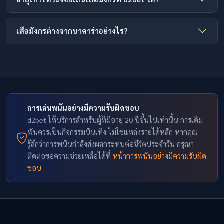
เสือมังกรต่างจากบาคาร่าอย่างไร?
การเล่นพนันอย่างมีความรับผิดชอบ
d2bet ให้บริการสำหรับผู้ที่มีอายุ 20 ปีขึ้นไปเท่านั้น การเดิม
พันควรเป็นกิจกรรมบันเทิง ไม่ใช่แหล่งรายได้หลัก หากคุณ
รู้สึกว่าการพนันกำลังส่งผลกระทบต่อชีวิตประจำวัน กรุณา
ติดต่อขอความช่วยเหลือได้ที่
หน้าการพนันอย่างมีความรับผิด
ชอบ