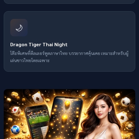
🌙
Dragon Tiger Thai Night
โต๊ะพิเศษที่ดีลเลอร์พูดภาษาไทย บรรยากาศคุ้นเคย เหมาะสำหรับผู้
เล่นชาวไทยโดยเฉพาะ