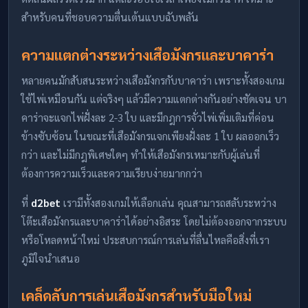
สำหรับคนที่ชอบความตื่นเต้นแบบฉับพลัน
ความแตกต่างระหว่างเสือมังกรและบาคาร่า
หลายคนมักสับสนระหว่างเสือมังกรกับบาคาร่า เพราะทั้งสองเกม
ใช้ไพ่เหมือนกัน แต่จริงๆ แล้วมีความแตกต่างกันอย่างชัดเจน บา
คาร่าจะแจกไพ่ฝั่งละ 2-3 ใบ และมีกฎการจั่วไพ่เพิ่มเติมที่ค่อน
ข้างซับซ้อน ในขณะที่เสือมังกรแจกเพียงฝั่งละ 1 ใบ ผลออกเร็ว
กว่า และไม่มีกฎพิเศษใดๆ ทำให้เสือมังกรเหมาะกับผู้เล่นที่
ต้องการความเร็วและความเรียบง่ายมากกว่า
ที่
d2bet
เรามีทั้งสองเกมให้เลือกเล่น คุณสามารถสลับระหว่าง
โต๊ะเสือมังกรและบาคาร่าได้อย่างอิสระ โดยไม่ต้องออกจากระบบ
หรือโหลดหน้าใหม่ ประสบการณ์การเล่นที่ลื่นไหลคือสิ่งที่เรา
ภูมิใจนำเสนอ
เคล็ดลับการเล่นเสือมังกรสำหรับมือใหม่