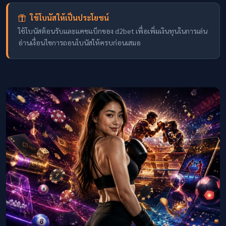
ใช้โบนัสให้เป็นประโยชน์
ใช้โบนัสต้อนรับและแคชแบ็กของ d2bet เพื่อเพิ่มเงินทุนในการเล่น
อ่านเงื่อนไขการถอนโบนัสให้ครบก่อนเสมอ