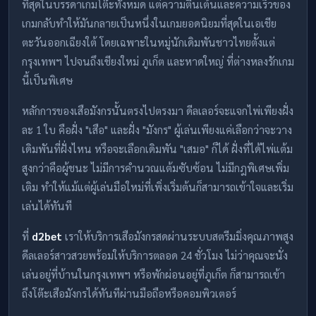
ที่สุดในบรรดาเกมโต๊ะทั้งหมด แต่ความตื่นเต้นและความเร็วของ
เกมกลับทำให้มันกลายเป็นหนึ่งในเกมยอดนิยมที่สุดในเอเชีย
ตะวันออกเฉียงใต้ โดยเฉพาะในหมู่นักเดิมพันชาวไทยตั้งแต่
กรุงเทพฯ ไปจนถึงเชียงใหม่ ภูเก็ต และหาดใหญ่ ที่ต่างหลงรักเกม
นี้เป็นพิเศษ
หลักการของเสือมังกรนั้นตรงไปตรงมา ดีลเลอร์จะแจกไพ่เพียงฝั่ง
ละ 1 ใบ คือฝั่ง "เสือ" และฝั่ง "มังกร" ผู้เล่นเพียงแค่เลือกว่าจะวาง
เดิมพันที่ฝั่งไหน หรือจะเลือกเดิมพัน "เสมอ" ก็ได้ ฝั่งที่ได้ไพ่แต้ม
สูงกว่าคือผู้ชนะ ไม่มีการคำนวณแต้มซับซ้อน ไม่มีกฎพิเศษเพิ่ม
เติม ทำให้แม้แต่ผู้เล่นมือใหม่ที่เพิ่งเริ่มต้นก็สามารถเข้าใจและเริ่ม
เล่นได้ทันที
ที่
d2bet
เราให้บริการเสือมังกรสดผ่านระบบสตรีมมิ่งคุณภาพสูง
ดีลเลอร์สาวสวยพร้อมให้บริการตลอด 24 ชั่วโมง ไม่ว่าคุณจะนั่ง
เล่นอยู่ที่บ้านในกรุงเทพฯ หรือพักผ่อนอยู่ที่ภูเก็ต ก็สามารถเข้า
ถึงโต๊ะเสือมังกรได้ทันทีผ่านมือถือหรือคอมพิวเตอร์