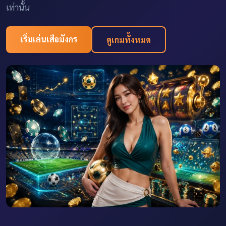
เท่านั้น
เริ่มเล่นเสือมังกร
ดูเกมทั้งหมด