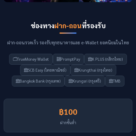
ช่องทาง
ฝาก-ถอน
ที่รองรับ
ฝาก-ถอนรวดเร็ว รองรับทุกธนาคารและ e-Wallet ยอดนิยมในไทย
TrueMoney Wallet
PromptPay
K PLUS (กสิกรไทย)
SCB Easy (ไทยพาณิชย์)
Krungthai (กรุงไทย)
Bangkok Bank (กรุงเทพ)
Krungsri (กรุงศรี)
TMB
฿100
ฝากขั้นต่ำ