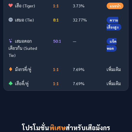
เสือ (Tiger)
1:1
3.73%
แนะนำ
เสมอ (Tie)
8:1
32.77%
ความ
เสี่ยงสูง
เสมอดอก
50:1
—
แจ็ค
เดียวกัน (Suited
พอต
Tie)
มังกรคี่/คู่
1:1
7.69%
เพิ่มเติม
เสือคี่/คู่
1:1
7.69%
เพิ่มเติม
โปรโมชั่น
พิเศษ
สำหรับเสือมังกร