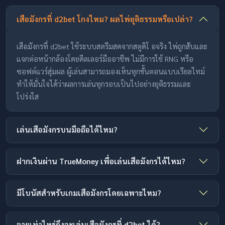
เสือมังกรที่ d2bet โกงไหม? ผลไพ่ยุติธรรมหรือเปล่า?
เสือมังกรที่ d2bet ใช้ระบบสตรีมสดจากสตูดิโ อจริง ไพ่ถูกสับและ
แจกต่อหน้ากล้องโดยดีลเลอร์มืออาชีพ ไม่มีการใช้ RNG หรือ
ซอฟต์แวร์สุ่มผล ผู้เล่นสามารถมองเห็นทุกขั้นตอนแบบเรียลไทม์
ทำให้มั่นใจได้ว่าผลการเล่นทุกรอบเป็นไปอย่างยุติธรรมและ
โปร่งใส
เล่นเสือมังกรบนมือถือได้ไหม?
ฝากเงินผ่าน TrueMoney เพื่อเล่นเสือมังกรได้ไหม?
มีโบนัสสำหรับเกมเสือมังกรโดยเฉพาะไหม?
อายุเท่าไหร่ถึงจะเล่นเสือมังกรที่ d2bet ได้?