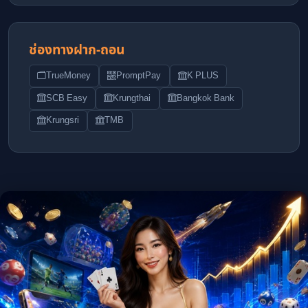
ช่องทางฝาก-ถอน
TrueMoney
PromptPay
K PLUS
SCB Easy
Krungthai
Bangkok Bank
Krungsri
TMB