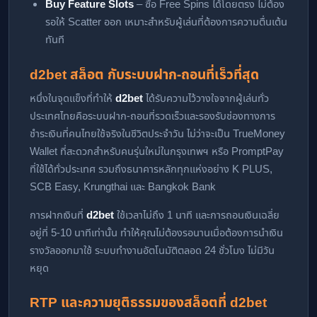
Buy Feature Slots
– ซื้อ Free Spins ได้โดยตรง ไม่ต้อง
รอให้ Scatter ออก เหมาะสำหรับผู้เล่นที่ต้องการความตื่นเต้น
ทันที
d2bet สล็อต กับระบบฝาก-ถอนที่เร็วที่สุด
หนึ่งในจุดแข็งที่ทำให้
d2bet
ได้รับความไว้วางใจจากผู้เล่นทั่ว
ประเทศไทยคือระบบฝาก-ถอนที่รวดเร็วและรองรับช่องทางการ
ชำระเงินที่คนไทยใช้จริงในชีวิตประจำวัน ไม่ว่าจะเป็น TrueMoney
Wallet ที่สะดวกสำหรับคนรุ่นใหม่ในกรุงเทพฯ หรือ PromptPay
ที่ใช้ได้ทั่วประเทศ รวมถึงธนาคารหลักทุกแห่งอย่าง K PLUS,
SCB Easy, Krungthai และ Bangkok Bank
การฝากเงินที่
d2bet
ใช้เวลาไม่ถึง 1 นาที และการถอนเงินเฉลี่ย
อยู่ที่ 5-10 นาทีเท่านั้น ทำให้คุณไม่ต้องรอนานเมื่อต้องการนำเงิน
รางวัลออกมาใช้ ระบบทำงานอัตโนมัติตลอด 24 ชั่วโมง ไม่มีวัน
หยุด
RTP และความยุติธรรมของสล็อตที่ d2bet