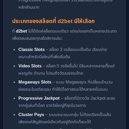
Progressive ที่ใหญ่ที่สุดในโลก รางวัลสะสมบางเกมสูงถึง
หลักล้านบาท
ประเภทของสล็อตที่ d2bet มีให้เลือก
ที่
d2bet
ไม่ได้มีแค่สล็อตแบบเดียว แต่แบ่งออกเป็นหลายประเภท
เพื่อตอบสนองทุกสไตล์การเล่น:
Classic Slots
– สล็อต 3 วงล้อแบบดั้งเดิม เรียบง่าย
เหมาะสำหรับมือใหม่ที่เพิ่งเริ่มต้น
Video Slots
– สล็อต 5 วงล้อขึ้นไป มีธีมหลากหลายตั้งแต่
ผจญภัย ตำนาน ไปจนถึงวัฒนธรรมไทย
Megaways Slots
– ระบบ Megaways ที่เปลี่ยนจำนวน
ช่องชนะในแต่ละรอบ ทำให้มีโอกาสชนะได้หลายหมื่นแบบ
Progressive Jackpot
– สล็อตที่มีรางวัล Jackpot สะสม
จากผู้เล่นทั่วโลก รางวัลใหญ่ที่สุดในวงการ
Cluster Pays
– ระบบชนะแบบกลุ่ม ไม่ต้องเรียงเป็นเส้น
เพียงแค่สัญลักษณ์เดียวกันอยู่ติดกันก็ชนะได้