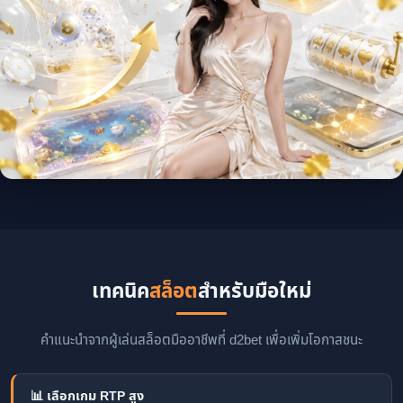
เทคนิค
สล็อต
สำหรับมือใหม่
คำแนะนำจากผู้เล่นสล็อตมืออาชีพที่ d2bet เพื่อเพิ่มโอกาสชนะ
📊 เลือกเกม RTP สูง