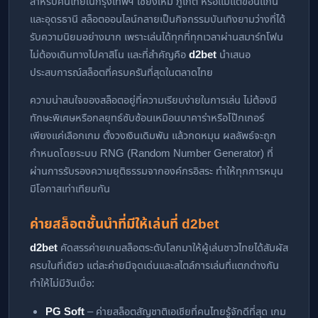
สำหรับคนไทยในกรุงเทพฯ เชียงใหม่ ภูเก็ต หรือแม้แต่ขอนแก่น
และอุดรธานี สล็อตออนไลน์กลายเป็นกิจกรรมบันเทิงยามว่างที่ได้
รับความนิยมอย่างมาก เพราะเล่นได้ทุกที่ทุกเวลาผ่านสมาร์ทโฟน
ไม่ต้องเดินทางไปคาสิโน และที่สำคัญคือ
d2bet
นำเสนอ
ประสบการณ์สล็อตที่ครบครันที่สุดในตลาดไทย
ความน่าสนใจของสล็อตอยู่ที่ความเรียบง่ายในการเล่น ไม่ต้องมี
ทักษะพิเศษหรือกลยุทธ์ซับซ้อนเหมือนบาคาร่าหรือโป๊กเกอร์
เพียงแค่เลือกเกม ตั้งวงเงินเดิมพัน แล้วกดหมุน ผลลัพธ์จะถูก
กำหนดโดยระบบ RNG (Random Number Generator) ที่
ผ่านการรับรองความยุติธรรมจากองค์กรอิสระ ทำให้ทุกการหมุน
มีโอกาสเท่าเทียมกัน
ค่ายสล็อตชั้นนำที่มีให้เล่นที่ d2bet
d2bet
คัดสรรค่ายเกมสล็อตระดับโลกมาให้ผู้เล่นชาวไทยได้สัมผัส
ครบในที่เดียว แต่ละค่ายมีจุดเด่นและสไตล์การเล่นที่แตกต่างกัน
ทำให้ไม่มีวันเบื่อ:
PG Soft
– ค่ายสล็อตสัญชาติเอเชียที่คนไทยรู้จักดีที่สุด เกม