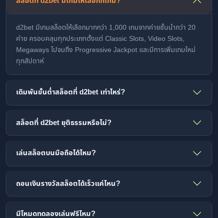
สล็อตที่ d2bet มีเกมให้เลือกกี่เกม?
d2bet มีเกมสล็อตให้เลือกมากกว่า 1,000 เกมจากค่ายชั้นนำกว่า 20
ค่าย ครอบคลุมทุกประเภทตั้งแต่ Classic Slots, Video Slots,
Megaways ไปจนถึง Progressive Jackpot และมีการเพิ่มเกมใหม่
ทุกสัปดาห์
เดิมพันขั้นต่ำสล็อตที่ d2bet เท่าไหร่?
สล็อตที่ d2bet ยุติธรรมหรือไม่?
เล่นสล็อตบนมือถือได้ไหม?
ถอนเงินรางวัลสล็อตได้เร็วแค่ไหน?
มีโหมดทดลองเล่นฟรีไหม?