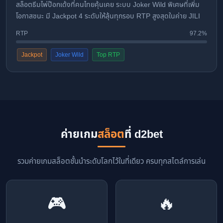
สล็อตธีมไพ่ป๊อกเด้งที่คนไทยคุ้นเคย ระบบ Joker Wild พิเศษที่เพิ่ม
โอกาสชนะ มี Jackpot 4 ระดับให้ลุ้นทุกรอบ RTP สูงสุดในค่าย JILI
RTP
97.2%
Jackpot
Joker Wild
Top RTP
ค่ายเกม
สล็อต
ที่ d2bet
รวมค่ายเกมสล็อตชั้นนำระดับโลกไว้ในที่เดียว ครบทุกสไตล์การเล่น
🎮
🔥