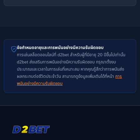
ข้อกำหนดอายุและการพนันอย่างมีความรับผิดชอบ
การเล่นสล็อตออนไลน์ที่ d2bet สำหรับผู้ที่มีอายุ 20 ปีขึ้นไปเท่านั้น
d2bet ส่งเสริมการพนันอย่างมีความรับผิดชอบ กรุณาตั้งงบ
ประมาณและเวลาในการเล่นที่เหมาะสม หากคุณรู้สึกว่าการพนันส่ง
ผลกระทบต่อชีวิตประจำวัน สามารถดูข้อมูลเพิ่มเติมได้ที่หน้า
การ
พนันอย่างมีความรับผิดชอบ