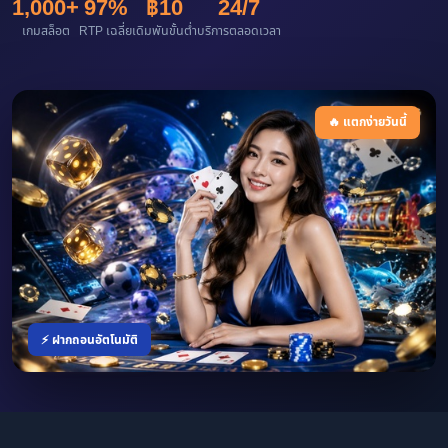
1,000+
97%
฿10
24/7
เกมสล็อต
RTP เฉลี่ย
เดิมพันขั้นต่ำ
บริการตลอดเวลา
🔥 แตกง่ายวันนี้
⚡ ฝากถอนอัตโนมัติ