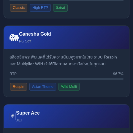
Classic
High RTP
มือใหม่
Ganesha Gold
🐘
PG Soft
สล็อตธีมพระพิฆเนศที่ได้รับความนิยมสูงมากในไทย ระบบ Respin
และ Multiplier Wild ทำให้มีโอกาสชนะรางวัลใหญ่ในทุกรอบ
RTP
96.7%
Respin
Asian Theme
Wild Multi
Super Ace
🃏
JILI