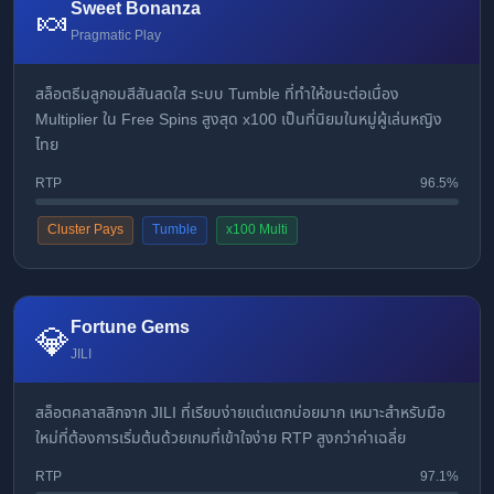
Sweet Bonanza
🍬
Pragmatic Play
สล็อตธีมลูกอมสีสันสดใส ระบบ Tumble ที่ทำให้ชนะต่อเนื่อง
Multiplier ใน Free Spins สูงสุด x100 เป็นที่นิยมในหมู่ผู้เล่นหญิง
ไทย
RTP
96.5%
Cluster Pays
Tumble
x100 Multi
Fortune Gems
💎
JILI
สล็อตคลาสสิกจาก JILI ที่เรียบง่ายแต่แตกบ่อยมาก เหมาะสำหรับมือ
ใหม่ที่ต้องการเริ่มต้นด้วยเกมที่เข้าใจง่าย RTP สูงกว่าค่าเฉลี่ย
RTP
97.1%